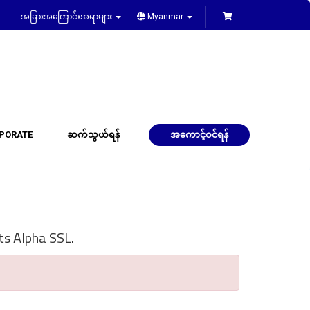
အခြားအကြောင်းအရာများ
Myanmar
PORATE
ဆက်သွယ်ရန်
အကောင့်ဝင်ရန်
ts Alpha SSL.