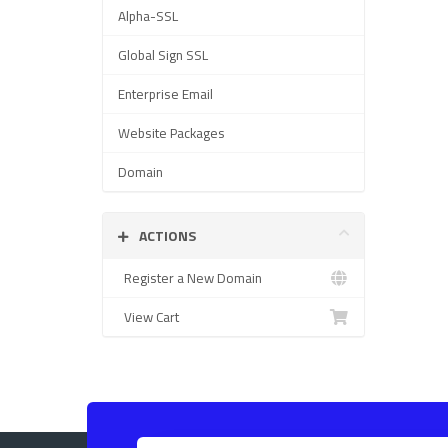
Alpha-SSL
Global Sign SSL
Enterprise Email
Website Packages
Domain
ACTIONS
Register a New Domain
View Cart